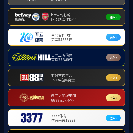
下载中心
下载中
15
15