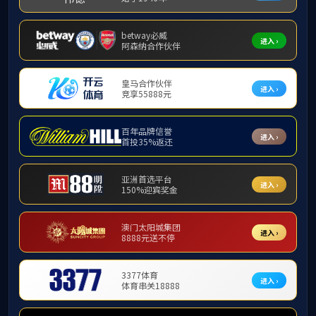
研究生教育
研究生
研究生导师
15vip
15vip
15vip
15vip
15vip
15vip
15vip