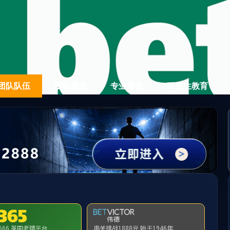
15vip太阳集团(中国)品牌公司-Official website
团队队伍
团队建设
专业建设
研究生教育