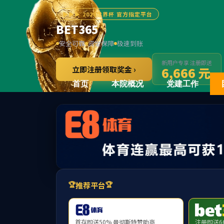
首页
本院概况
党建工作