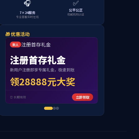
当前位置:
首页
>
团队队伍
>
讲师
> 正文
 来源： 15vip太阳集团官网 点击：
0