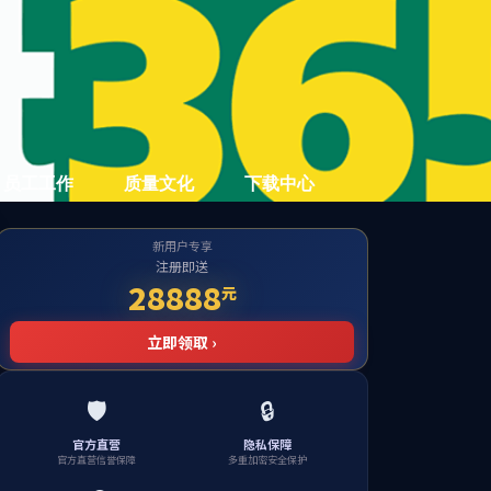
设为首页
|
加入收藏
员工工作
质量文化
下载中心