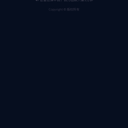
专业：计算机科学与技术
毕业时间：2014年
1990年生于安徽黄山，人工智能领域资深专家，安
职工，现任科大国创知识计算智能实验室执行主任，是国