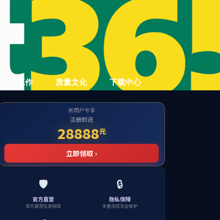
设为首页
|
加入收藏
员工工作
质量文化
下载中心