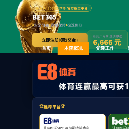
首页
本院概况
党建工作