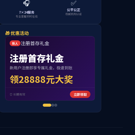
当前位置:
首页
>
本院概况
>
员工风采
> 正文
 王祥 来源： 15vip太阳集团官网 点击：
0