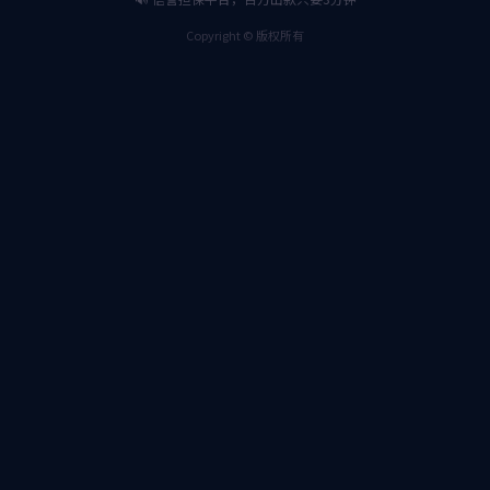
一、 基本情况
汪中，男，博士（后），教授/高级工程师，硕士生
2018年来15vip太阳集团官网工作；2020年转评
与大数据技术专业负责人，教研室主任
2006.09-2011.09 中国科学技术大学计算机学院，硕