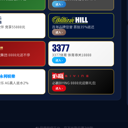
研究生导师
当
汪中
发布日期:2025年09月22日 14:50 编辑：龚永琦 核稿：刘路路