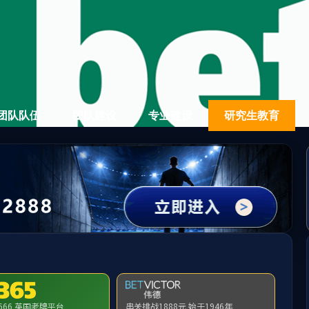
15vip太阳集团(中国)品牌公司-Official website
团队队伍
团队建设
专业建设
研究生教育