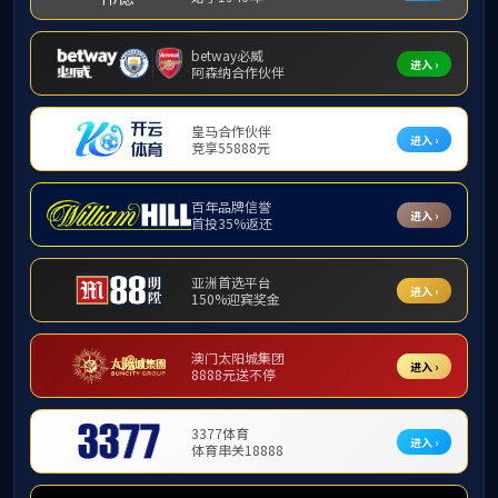
研究生教育
研究生
研究生导师
发