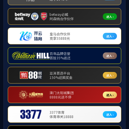
研究生教育
研究生
研究生导师
发