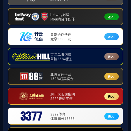
研究生教育
研究生
研究生导师
发